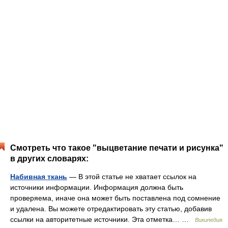
Смотреть что такое "выцветание печати и рисунка"
в других словарях:
Набивная ткань
— В этой статье не хватает ссылок на
источники информации. Информация должна быть
проверяема, иначе она может быть поставлена под сомнение
и удалена. Вы можете отредактировать эту статью, добавив
ссылки на авторитетные источники. Эта отметка… …
Википедия